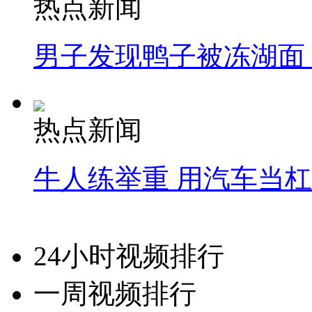
热点新闻
男子发现鸭子被冻湖面
热点新闻
牛人练举重 用汽车当
24小时视频排行
一周视频排行