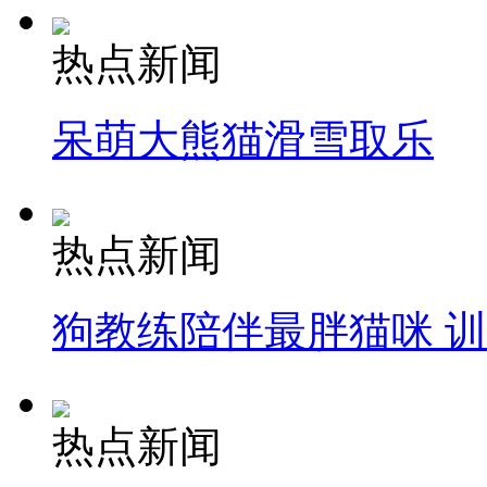
热点新闻
呆萌大熊猫滑雪取乐
热点新闻
狗教练陪伴最胖猫咪 
热点新闻