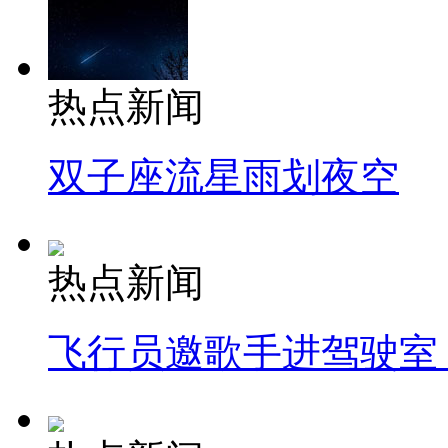
热点新闻
双子座流星雨划夜空
热点新闻
飞行员邀歌手进驾驶室