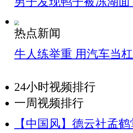
男子发现鸭子被冻湖面
热点新闻
牛人练举重 用汽车当
24小时视频排行
一周视频排行
【中国风】德云社孟鹤