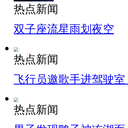
热点新闻
双子座流星雨划夜空
热点新闻
飞行员邀歌手进驾驶室
热点新闻