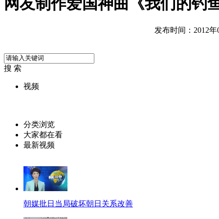
网友制作爱国神曲《我们的钓
发布时间：2012年09
搜 索
视频
分类浏览
大家都在看
最新视频
朝媒批日当局破坏朝日关系改善