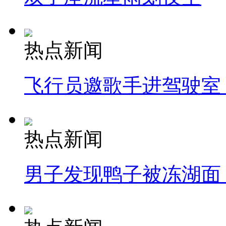
热点新闻
飞行员邀歌手进驾驶室
热点新闻
男子发现鸭子被冻湖面