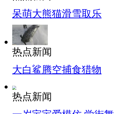
呆萌大熊猫滑雪取乐
热点新闻
大白鲨腾空捕食猎物
热点新闻