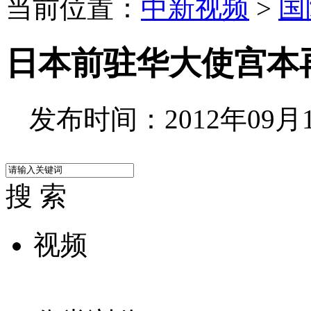
当前位置：
中新视频
>
国
日本前驻华大使宫本
发布时间：2012年09月18
搜 索
视频