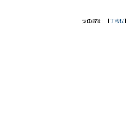
责任编辑：【
丁慧程
】