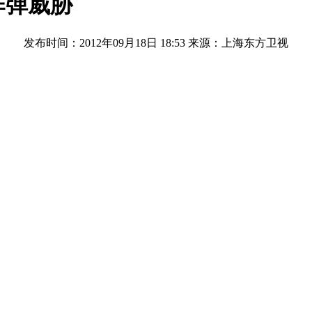
炸弹威胁
发布时间：2012年09月18日 18:53
来源：上海东方卫视