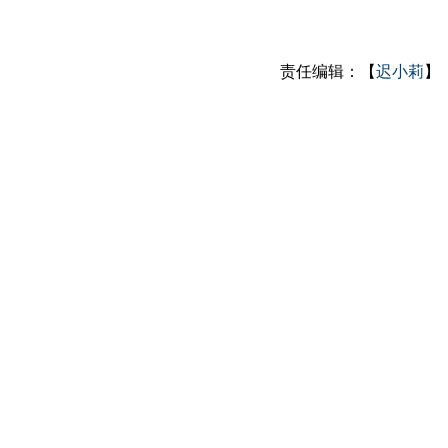
责任编辑：【
迟小莉
】