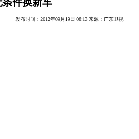
无条件换新车
发布时间：2012年09月19日 08:13
来源：广东卫视