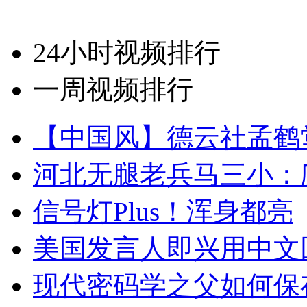
24小时视频排行
一周视频排行
【中国风】德云社孟鹤
河北无腿老兵马三小：爬
信号灯Plus！浑身都亮
美国发言人即兴用中文
现代密码学之父如何保