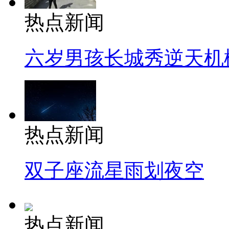
热点新闻
六岁男孩长城秀逆天机
热点新闻
双子座流星雨划夜空
热点新闻