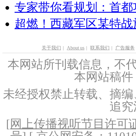
专家带你看规划：首都功
超燃！西藏军区某特战
关于我们
|
About us
|
联系我们
|
广告服务
本网站所刊载信息，不代
本网站稿件
未经授权禁止转载、摘编
追究
[
网上传播视听节目许可证（