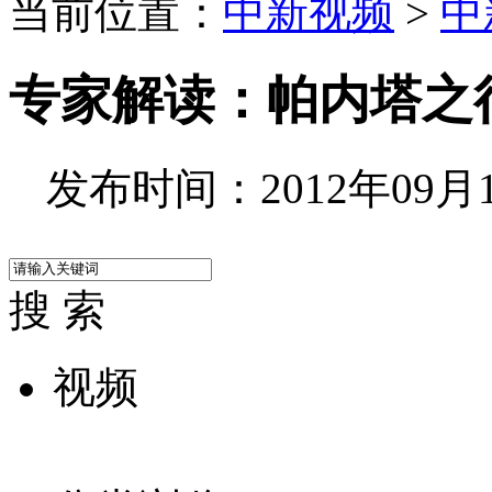
当前位置：
中新视频
>
中
专家解读：帕内塔之
发布时间：2012年09月19
搜 索
视频