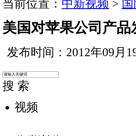
当前位置：
中新视频
>
国
美国对苹果公司产品发
发布时间：2012年09月19日
搜 索
视频