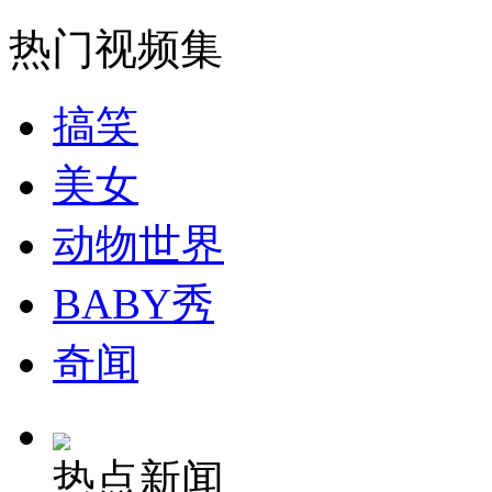
热门视频集
搞笑
美女
动物世界
BABY秀
奇闻
热点新闻