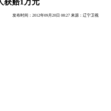
人获赔1万元
发布时间：2012年09月20日 08:27
来源：辽宁卫视