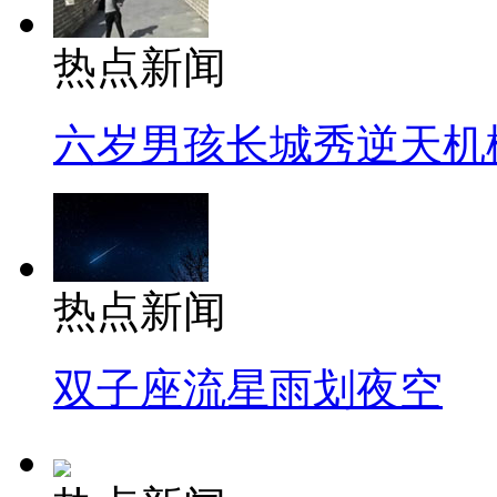
热点新闻
六岁男孩长城秀逆天机
热点新闻
双子座流星雨划夜空