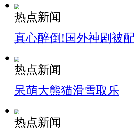
热点新闻
真心醉倒!国外神剧被
热点新闻
呆萌大熊猫滑雪取乐
热点新闻