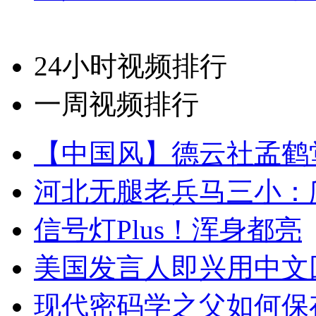
24小时视频排行
一周视频排行
【中国风】德云社孟鹤
河北无腿老兵马三小：爬
信号灯Plus！浑身都亮
美国发言人即兴用中文
现代密码学之父如何保