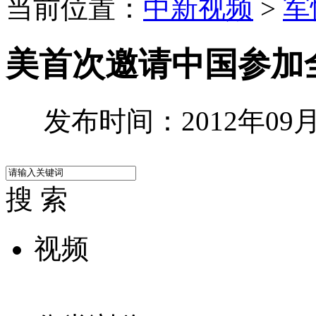
当前位置：
中新视频
>
军
美首次邀请中国参加
发布时间：2012年09月2
搜 索
视频