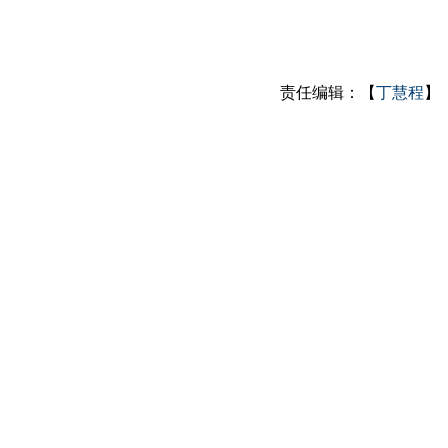
责任编辑：【
丁慧程
】