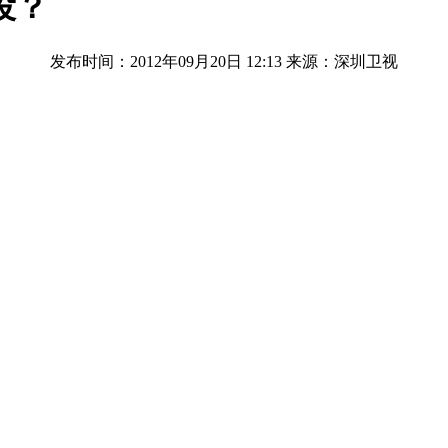
役？
发布时间：2012年09月20日 12:13
来源：深圳卫视