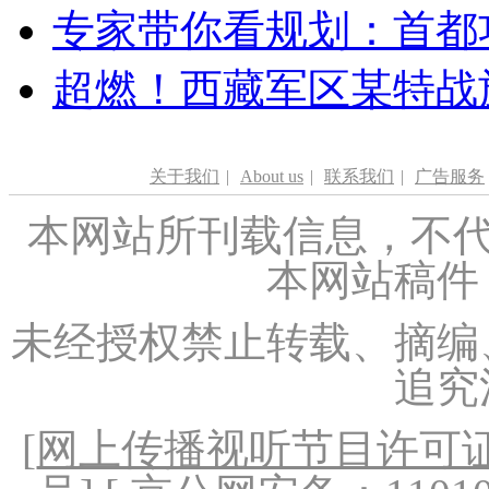
专家带你看规划：首都功
超燃！西藏军区某特战
关于我们
|
About us
|
联系我们
|
广告服务
本网站所刊载信息，不代
本网站稿件
未经授权禁止转载、摘编
追究
[
网上传播视听节目许可证（