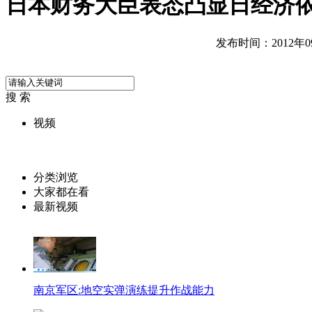
日本财务大臣表态凸显日经济
发布时间：2012年09月
搜 索
视频
分类浏览
大家都在看
最新视频
南京军区:地空实弹演练提升作战能力