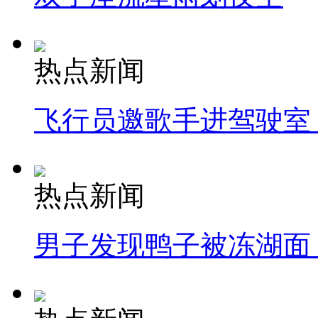
热点新闻
飞行员邀歌手进驾驶室
热点新闻
男子发现鸭子被冻湖面