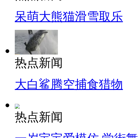
呆萌大熊猫滑雪取乐
热点新闻
大白鲨腾空捕食猎物
热点新闻