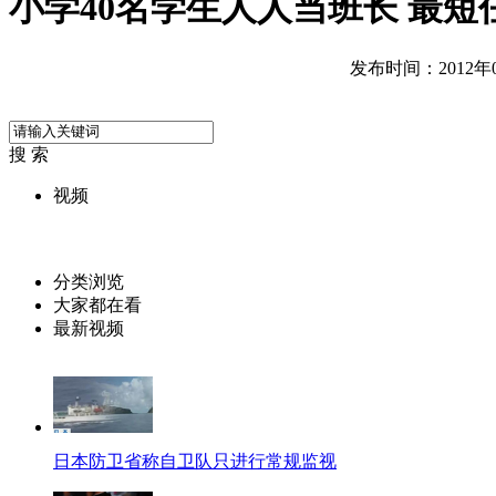
小学40名学生人人当班长 最短
发布时间：2012年09
搜 索
视频
分类浏览
大家都在看
最新视频
日本防卫省称自卫队只进行常规监视