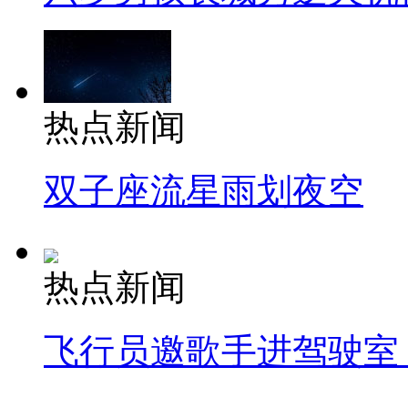
热点新闻
双子座流星雨划夜空
热点新闻
飞行员邀歌手进驾驶室