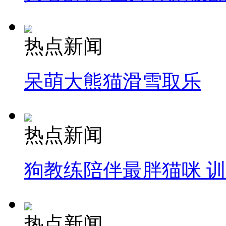
热点新闻
呆萌大熊猫滑雪取乐
热点新闻
狗教练陪伴最胖猫咪 
热点新闻