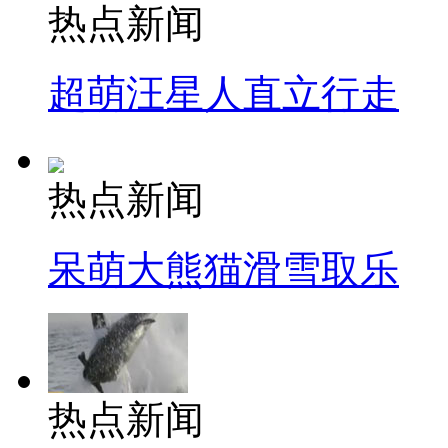
热点新闻
超萌汪星人直立行走
热点新闻
呆萌大熊猫滑雪取乐
热点新闻