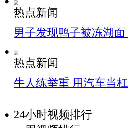
热点新闻
男子发现鸭子被冻湖面
热点新闻
牛人练举重 用汽车当
24小时视频排行