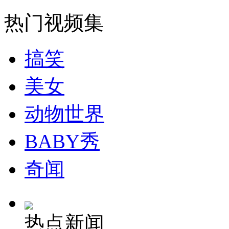
热门视频集
搞笑
美女
动物世界
BABY秀
奇闻
热点新闻