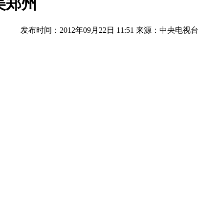
美郑州
发布时间：2012年09月22日 11:51
来源：中央电视台