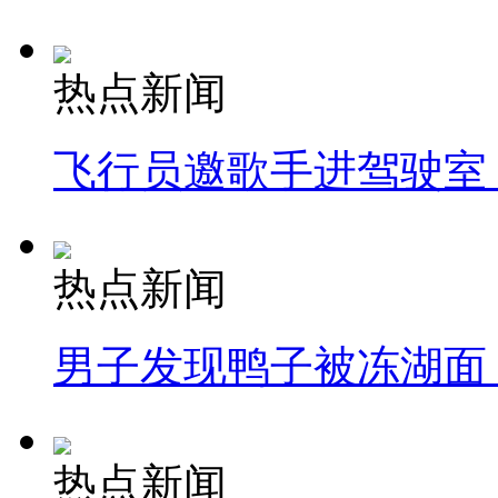
热点新闻
飞行员邀歌手进驾驶室
热点新闻
男子发现鸭子被冻湖面
热点新闻