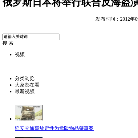
俄罗斯日本将举行联合反海盗
发布时间：2012年09月
搜 索
视频
分类浏览
大家都在看
最新视频
延安交通事故定性为危险物品肇事案