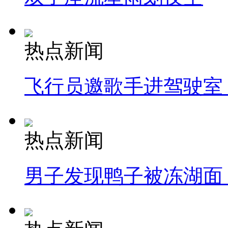
热点新闻
飞行员邀歌手进驾驶室
热点新闻
男子发现鸭子被冻湖面