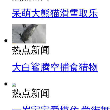
呆萌大熊猫滑雪取乐
热点新闻
大白鲨腾空捕食猎物
热点新闻