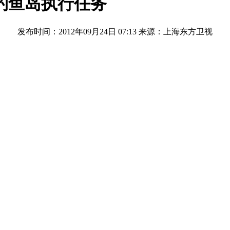
钓鱼岛执行任务
发布时间：2012年09月24日 07:13
来源：上海东方卫视