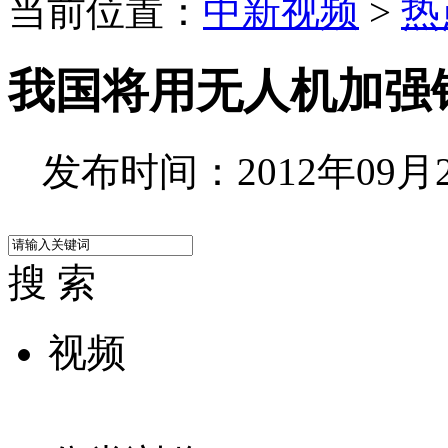
当前位置：
中新视频
>
热
我国将用无人机加强
发布时间：2012年09月24
搜 索
视频