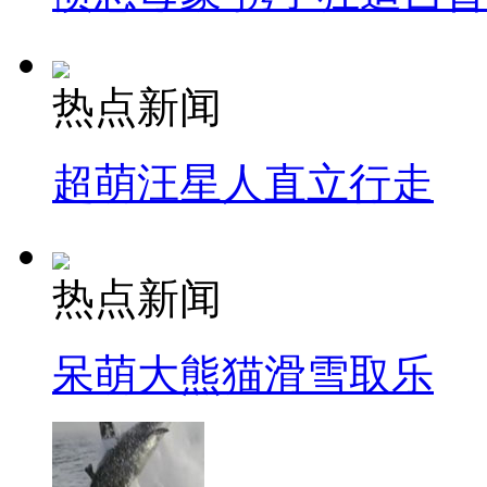
热点新闻
超萌汪星人直立行走
热点新闻
呆萌大熊猫滑雪取乐