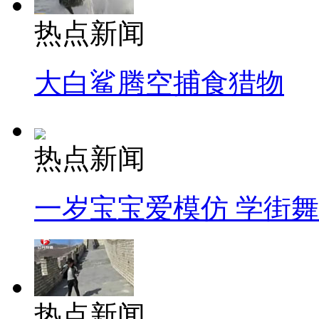
热点新闻
大白鲨腾空捕食猎物
热点新闻
一岁宝宝爱模仿 学街
热点新闻