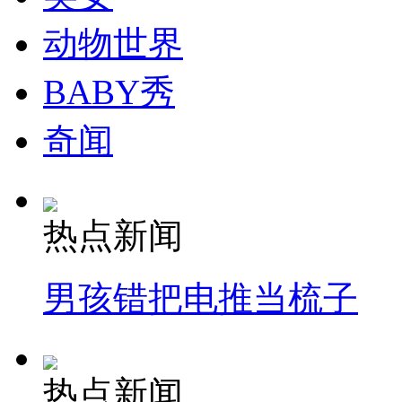
动物世界
BABY秀
奇闻
热点新闻
男孩错把电推当梳子
热点新闻