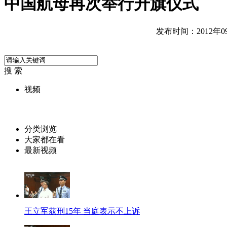
中国航母再次举行升旗仪式
发布时间：2012年09月
搜 索
视频
分类浏览
大家都在看
最新视频
王立军获刑15年 当庭表示不上诉