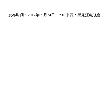
发布时间：2012年09月24日 17:01
来源：黑龙江电视台