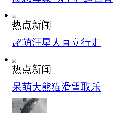
热点新闻
超萌汪星人直立行走
热点新闻
呆萌大熊猫滑雪取乐