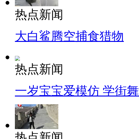
热点新闻
大白鲨腾空捕食猎物
热点新闻
一岁宝宝爱模仿 学街
热点新闻