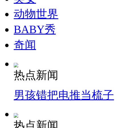
动物世界
BABY秀
奇闻
热点新闻
男孩错把电推当梳子
热点新闻