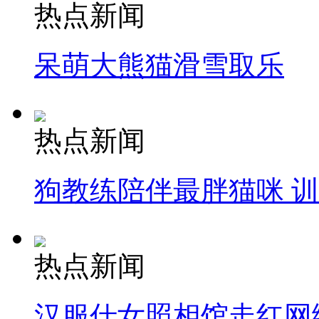
热点新闻
呆萌大熊猫滑雪取乐
热点新闻
狗教练陪伴最胖猫咪 
热点新闻
汉服仕女照相馆走红网