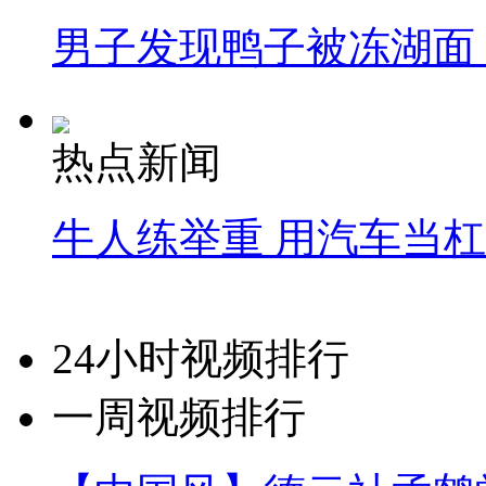
男子发现鸭子被冻湖面
热点新闻
牛人练举重 用汽车当
24小时视频排行
一周视频排行