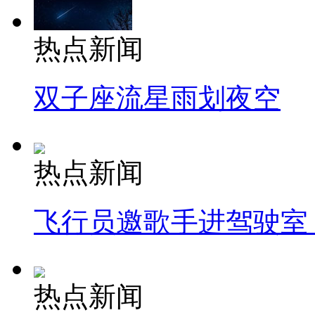
热点新闻
双子座流星雨划夜空
热点新闻
飞行员邀歌手进驾驶室
热点新闻