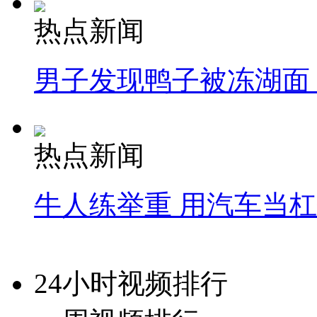
热点新闻
男子发现鸭子被冻湖面
热点新闻
牛人练举重 用汽车当
24小时视频排行