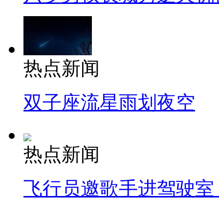
热点新闻
双子座流星雨划夜空
热点新闻
飞行员邀歌手进驾驶室