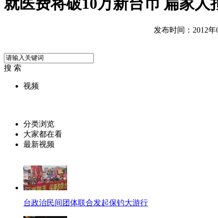
就医费将破10万新台币 扁家人
发布时间：2012年09
搜 索
视频
分类浏览
大家都在看
最新视频
台政治民间团体联合发起保钓大游行