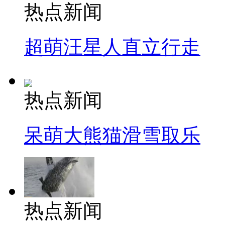
热点新闻
超萌汪星人直立行走
热点新闻
呆萌大熊猫滑雪取乐
热点新闻