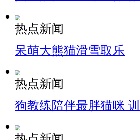
热点新闻
呆萌大熊猫滑雪取乐
热点新闻
狗教练陪伴最胖猫咪 
热点新闻