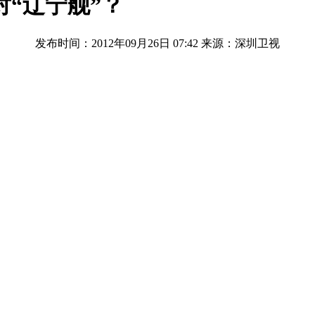
“辽宁舰”？
发布时间：2012年09月26日 07:42
来源：深圳卫视