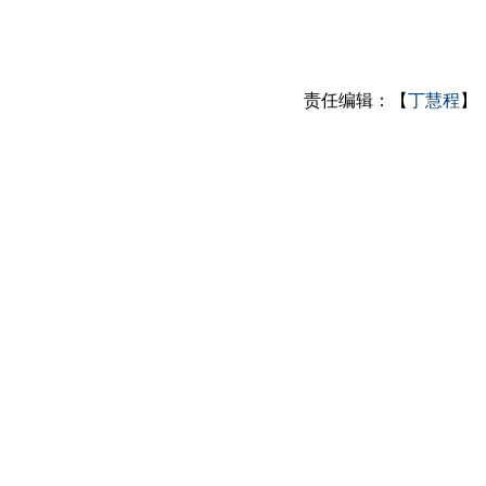
责任编辑：【
丁慧程
】