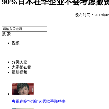
90%日本在华企业不会考虑撤
发布时间：2012年09月
搜 索
视频
分类浏览
大家都在看
最新视频
央视春晚“收编”选秀歌手那些事