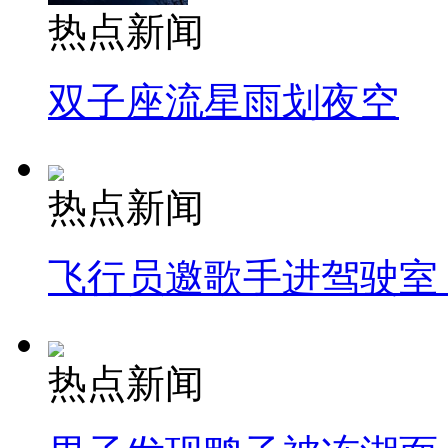
热点新闻
双子座流星雨划夜空
热点新闻
飞行员邀歌手进驾驶室
热点新闻