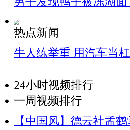
男子发现鸭子被冻湖面
热点新闻
牛人练举重 用汽车当
24小时视频排行
一周视频排行
【中国风】德云社孟鹤