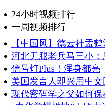
24小时视频排行
一周视频排行
【中国风】德云社孟鹤
河北无腿老兵马三小：爬
信号灯Plus！浑身都亮
美国发言人即兴用中文
现代密码学之父如何保