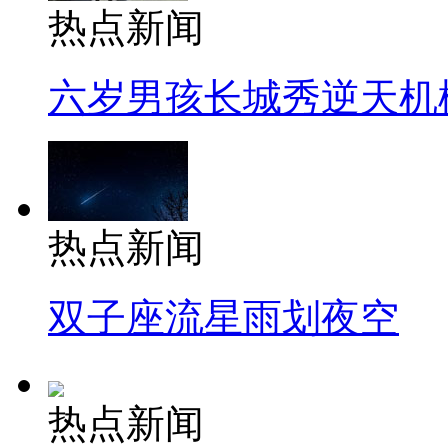
热点新闻
六岁男孩长城秀逆天机
热点新闻
双子座流星雨划夜空
热点新闻