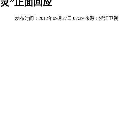
灵”正面回应
发布时间：2012年09月27日 07:39
来源：浙江卫视