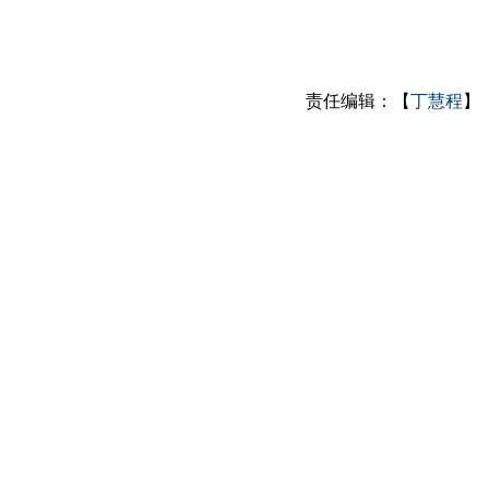
责任编辑：【
丁慧程
】