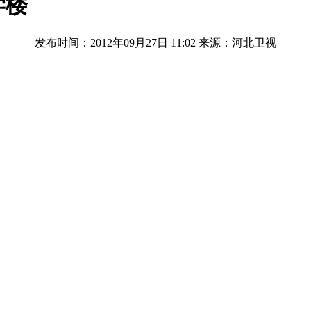
学楼
发布时间：2012年09月27日 11:02
来源：河北卫视