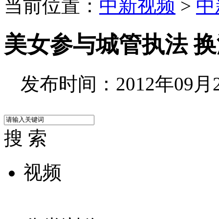
当前位置：
中新视频
>
中
美女参与城管执法 
发布时间：2012年09月27
搜 索
视频