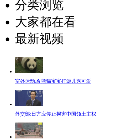
分类浏览
大家都在看
最新视频
室外运动场 熊猫宝宝打滚儿秀可爱
外交部:日方应停止损害中国领土主权