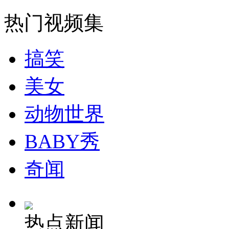
热门视频集
搞笑
美女
动物世界
BABY秀
奇闻
热点新闻