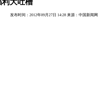
福利大吐槽
发布时间：2012年09月27日 14:28
来源：中国新闻网