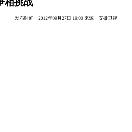
争相挑战
发布时间：2012年09月27日 19:00
来源：安徽卫视