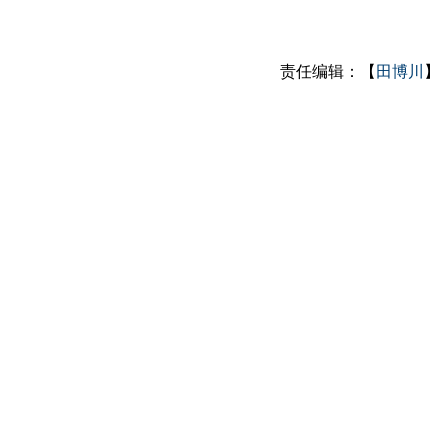
责任编辑：【
田博川
】