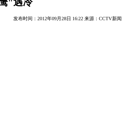
鹰"遇冷
发布时间：2012年09月28日 16:22
来源：CCTV新闻