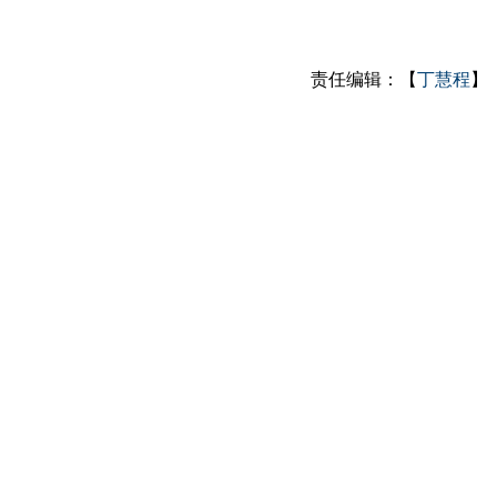
责任编辑：【
丁慧程
】