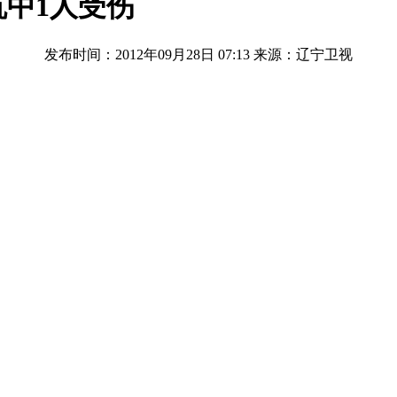
中1人受伤
发布时间：2012年09月28日 07:13
来源：辽宁卫视