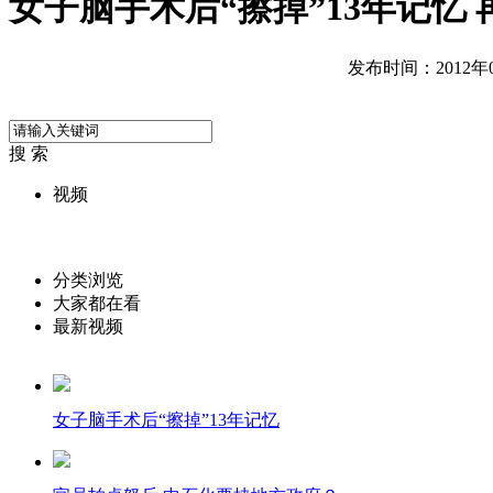
女子脑手术后“擦掉”13年记忆
发布时间：2012年09
搜 索
视频
分类浏览
大家都在看
最新视频
女子脑手术后“擦掉”13年记忆