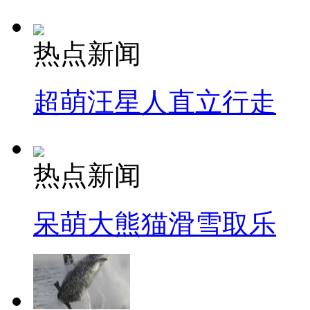
热点新闻
超萌汪星人直立行走
热点新闻
呆萌大熊猫滑雪取乐