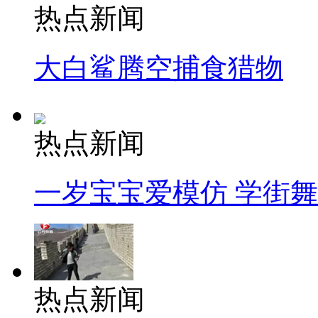
热点新闻
大白鲨腾空捕食猎物
热点新闻
一岁宝宝爱模仿 学街
热点新闻