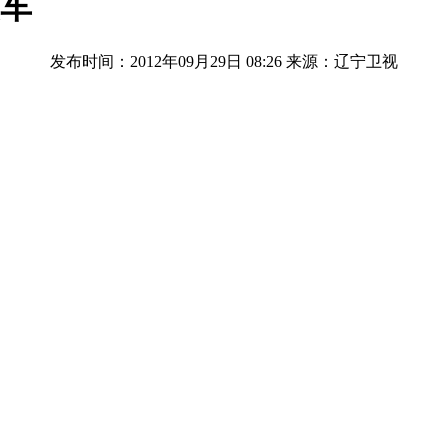
交车
发布时间：2012年09月29日 08:26
来源：辽宁卫视