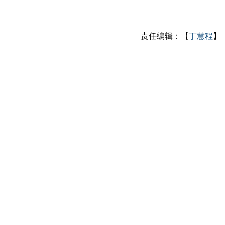
责任编辑：【
丁慧程
】