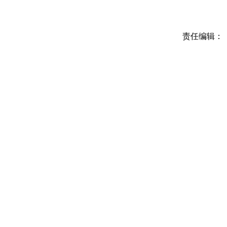
责任编辑：