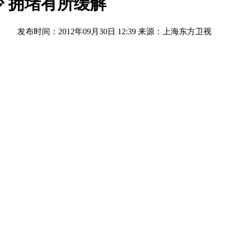
 拥堵有所缓解
发布时间：2012年09月30日 12:39
来源：上海东方卫视