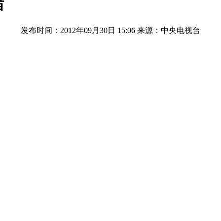
堵
发布时间：2012年09月30日 15:06
来源：中央电视台