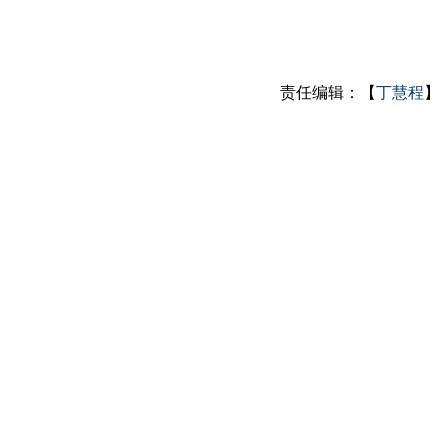
责任编辑：【
丁慧程
】