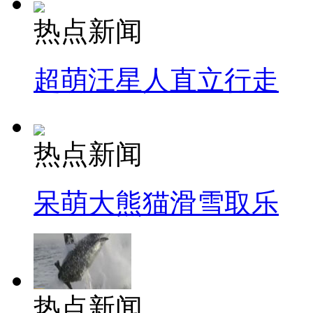
热点新闻
超萌汪星人直立行走
热点新闻
呆萌大熊猫滑雪取乐
热点新闻