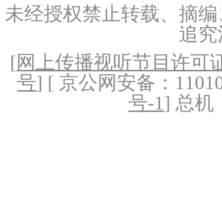
未经授权禁止转载、摘编
追究
[
网上传播视听节目许可证（
号
] [ 京公网安备：1101020
号-1
] 总机：