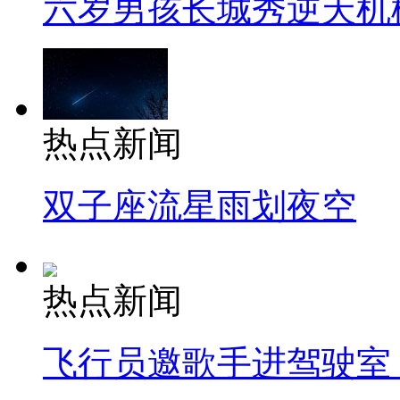
六岁男孩长城秀逆天机
热点新闻
双子座流星雨划夜空
热点新闻
飞行员邀歌手进驾驶室