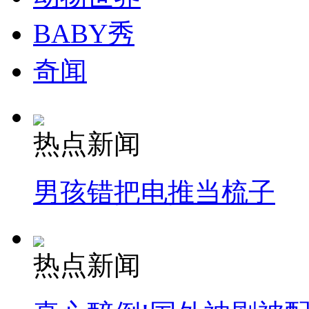
BABY秀
奇闻
热点新闻
男孩错把电推当梳子
热点新闻