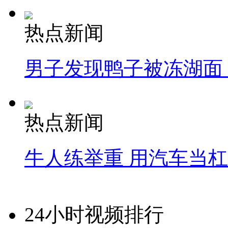
热点新闻
男子发现鸭子被冻湖面
热点新闻
牛人练举重 用汽车当
24小时视频排行