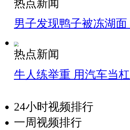
热点新闻
男子发现鸭子被冻湖面
热点新闻
牛人练举重 用汽车当
24小时视频排行
一周视频排行