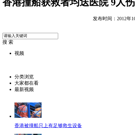
香港撞船获救者均送医院 9人
发布时间：2012年10月
搜 索
视频
分类浏览
大家都在看
最新视频
香港被撞船只上有足够救生设备