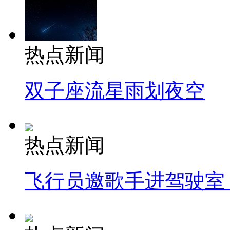
热点新闻
双子座流星雨划夜空
热点新闻
飞行员邀歌手进驾驶室