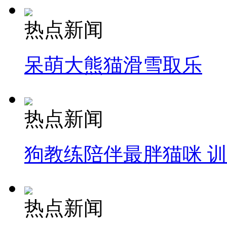
热点新闻
呆萌大熊猫滑雪取乐
热点新闻
狗教练陪伴最胖猫咪 
热点新闻