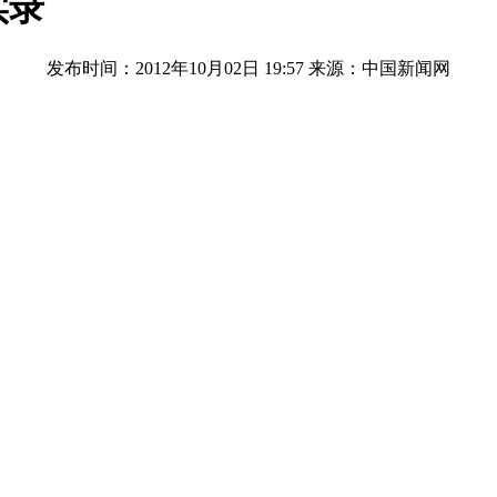
实录
发布时间：2012年10月02日 19:57
来源：中国新闻网