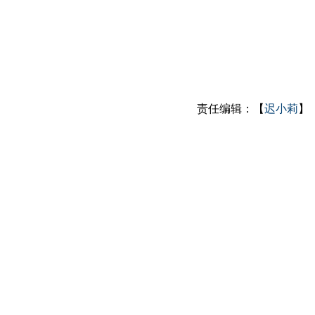
责任编辑：【
迟小莉
】