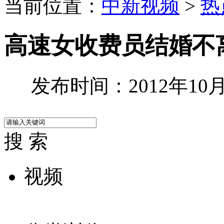
当前位置：
中新视频
>
热
高速女收费员结婚不
发布时间：2012年10月0
搜 索
视频