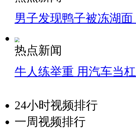
男子发现鸭子被冻湖面
热点新闻
牛人练举重 用汽车当
24小时视频排行
一周视频排行