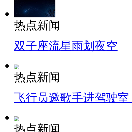
热点新闻
双子座流星雨划夜空
热点新闻
飞行员邀歌手进驾驶室
热点新闻