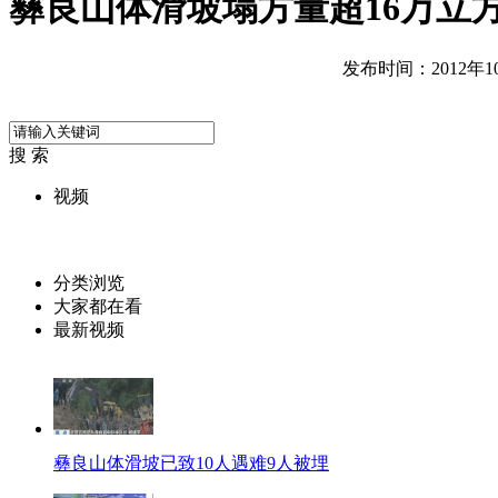
彝良山体滑坡塌方量超16万立
发布时间：2012年10月
搜 索
视频
分类浏览
大家都在看
最新视频
彝良山体滑坡已致10人遇难9人被埋