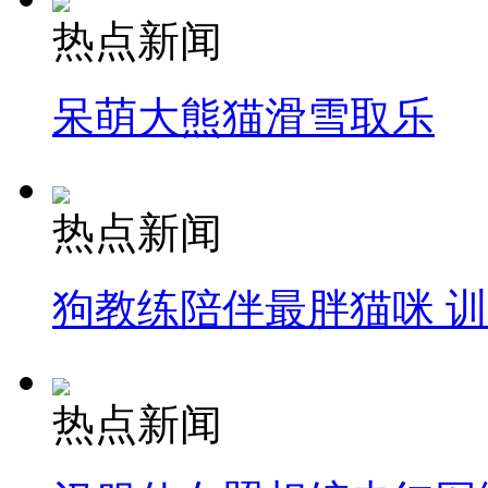
热点新闻
呆萌大熊猫滑雪取乐
热点新闻
狗教练陪伴最胖猫咪 
热点新闻