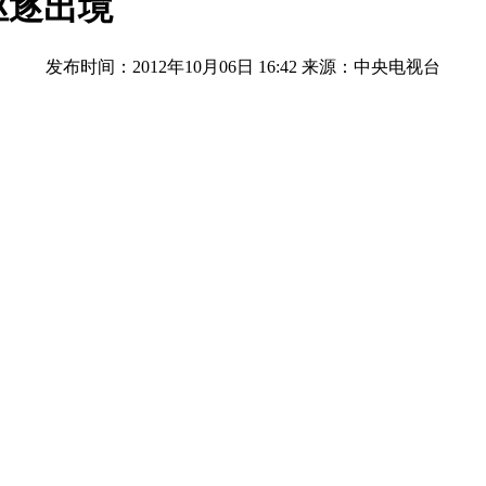
驱逐出境
发布时间：2012年10月06日 16:42
来源：中央电视台