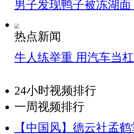
男子发现鸭子被冻湖面
热点新闻
牛人练举重 用汽车当
24小时视频排行
一周视频排行
【中国风】德云社孟鹤