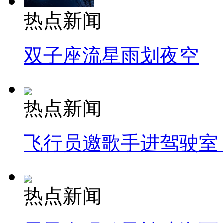
热点新闻
双子座流星雨划夜空
热点新闻
飞行员邀歌手进驾驶室
热点新闻