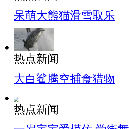
呆萌大熊猫滑雪取乐
热点新闻
大白鲨腾空捕食猎物
热点新闻