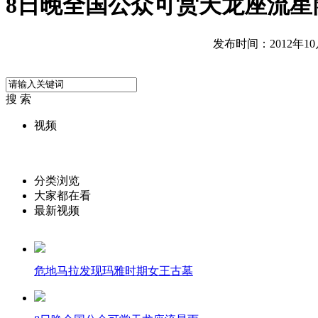
8日晚全国公众可赏天龙座流星
发布时间：2012年10月0
搜 索
视频
分类浏览
大家都在看
最新视频
危地马拉发现玛雅时期女王古墓