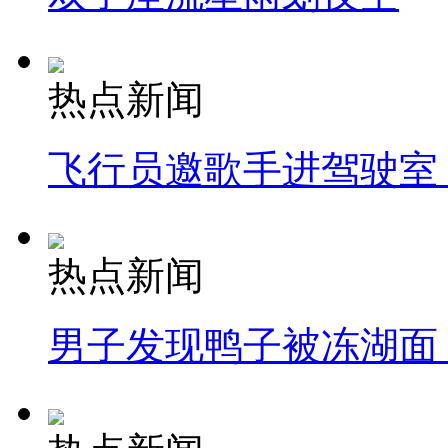
热点新闻
飞行员邀歌手进驾驶室
热点新闻
男子发现鸭子被冻湖面