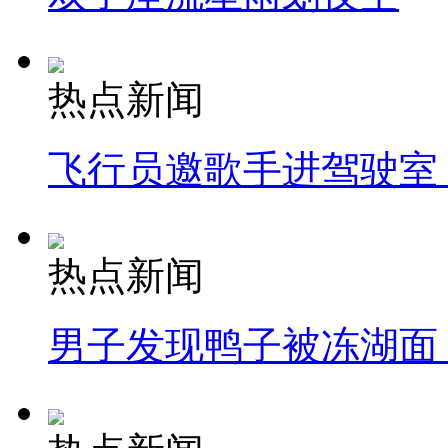
热点新闻
飞行员邀歌手进驾驶室
热点新闻
男子发现鸭子被冻湖面