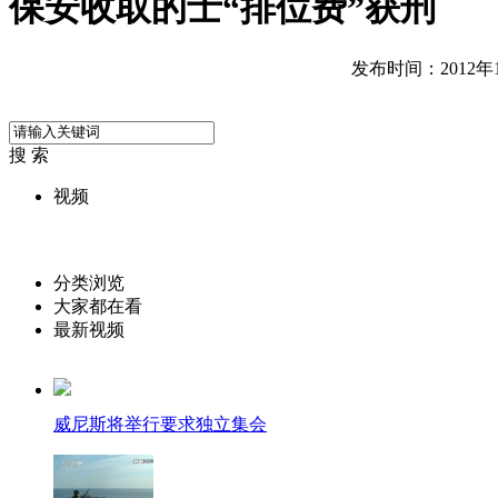
保安收取的士“排位费”获刑
发布时间：2012年10
搜 索
视频
分类浏览
大家都在看
最新视频
威尼斯将举行要求独立集会