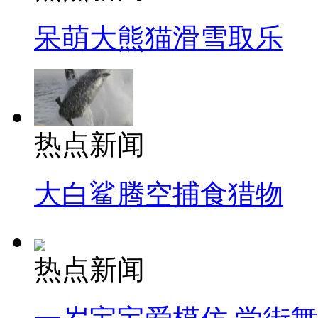
呆萌大熊猫滑雪取乐
热点新闻
大白鲨腾空捕食猎物
热点新闻